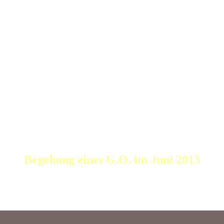
Begehung eines G.O. im Juni 2013